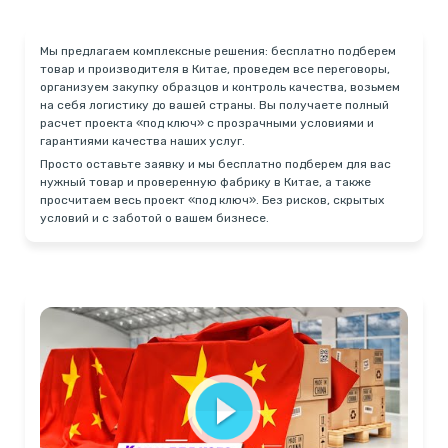
Мы предлагаем комплексные решения: бесплатно подберем
товар и производителя в Китае, проведем все переговоры,
организуем закупку образцов и контроль качества,
возьмем
на себя логистику до вашей страны. Вы получаете полный
расчет проекта «под ключ» с прозрачными условиями и
гарантиями качества наших услуг.
Просто оставьте заявку и мы бесплатно подберем для вас
нужный товар и проверенную фабрику в Китае, а также
просчитаем весь проект «под ключ». Без рисков, скрытых
условий и с заботой о вашем бизнесе.