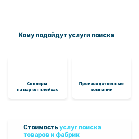
Кому подойдут услуги поиска
Селлеры
Производственные
на маркетплейсах
компании
Cтоимость
услуг поиска
товаров и фабрик