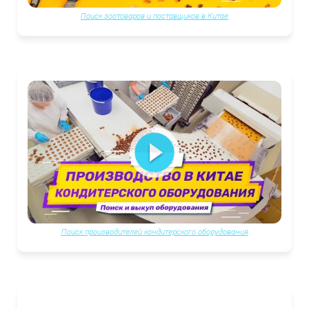
Поиск зоотоваров и поставщиков в Китае
Поиск производителей кондитерского оборудования