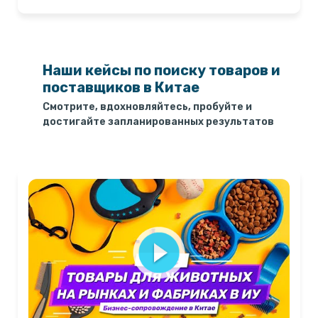
Наши кейсы по поиску товаров и
поставщиков в Китае
Смотрите, вдохновляйтесь, пробуйте и
достигайте запланированных результатов