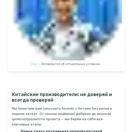
Олег
- договорится об оптимальных условиях.
Китайские производители: не доверяй и
всегда проверяй
Мы помогаем вам запускать бизнес с Китаем без риска и
лишних затрат. От поиска надёжной фабрики до анализа
целесообразности проекта — мы берём на себя все
ключевые этапы.
Поиск сразу нескольких производителей