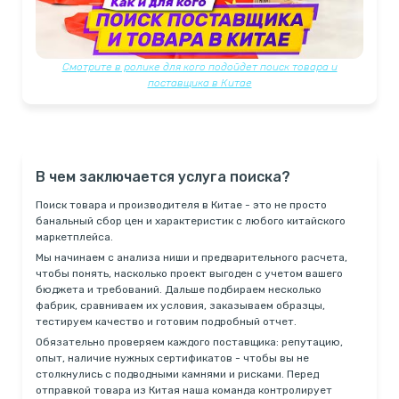
Смотрите в ролике для кого подойдет поиск товара и
поставщика в Китае
В чем заключается услуга поиска?
Поиск товара и производителя в Китае - это не просто
банальный сбор цен и характеристик с любого китайского
маркетплейса.
Мы начинаем с анализа ниши и предварительного расчета,
чтобы понять, насколько проект выгоден с учетом вашего
бюджета и требований. Дальше подбираем несколько
фабрик, сравниваем их условия, заказываем образцы,
тестируем качество и готовим подробный отчет.
Обязательно проверяем каждого поставщика: репутацию,
опыт, наличие нужных сертификатов - чтобы вы не
столкнулись с подводными камнями и рисками. Перед
отправкой товара из Китая наша команда контролирует