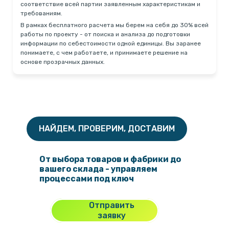
соответствие всей партии заявленным характеристикам и
требованиям.
В рамках бесплатного расчета мы берем на себя до 30% всей
работы по проекту - от поиска и анализа до подготовки
информации по себестоимости одной единицы. Вы заранее
понимаете, с чем работаете, и принимаете решение на
основе прозрачных данных.
НАЙДЕМ, ПРОВЕРИМ, ДОСТАВИМ
От выбора товаров и фабрики до
вашего склада - управляем
процессами под ключ
Отправить
заявку