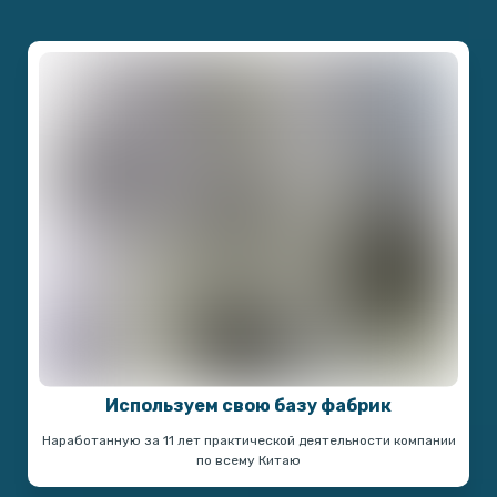
Используем свою базу фабрик
Наработанную за 11 лет практической деятельности компании
по всему Китаю