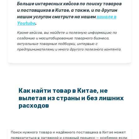
Больше интересных кейсов по поиску товаров
и поставщиков в Китае, а также, и по другим
нашим услугам смотрите на нашем
канале в
Youtube
.
Кроме кейсов, вы найдете и полезную информацию по
созданию и масштабированию товарного бизнеса,
актуальные товарные подборки, интервью с
предпринимателями и много другого полезного контента.
Как найти товар в Китае, не
вылетая из страны и без лишних
расходов
Поиск нужного товара и надёжного поставщика в Китае может
превратиться в затяжной и сложный процесс — особенно если