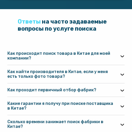
Ответы
на часто задаваемые
вопросы по услуге поиска
Как происходит поиск товара в Китае для моей
компании?
Как найти производителя в Китае, если у меня
есть только фото товара?
Как проходит первичный отбор фабрик?
Какие гарантии я получу при поиске поставщика
в Китае?
Сколько времени занимает поиск фабрики в
Китае?