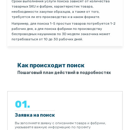
Сроки выполнения услуги поиска зависят от количества
товарных SKU и фабрик, характеристик товара,
необходимости закупки образцов, а также от того,
требуется ли его производство и в каком формате.
Например, для поиска 1-5 простых товаров потребуется 1-2
рабочих дня, а для поиска фабрики по производству
беспроводных наушников по 3D модели заказчика может
потребоваться от 10 до 30 рабочих дней.
Как происходит поиск
Пошаговый план действий в подробностях
01.
Заявка на поиск
Вы заполняете заявку с описанием товара и фабрики,
указываете важную информацию по проекту