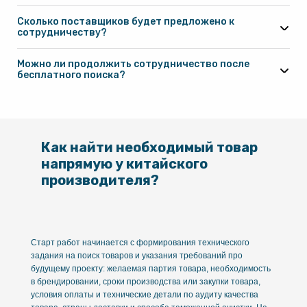
Сколько поставщиков будет предложено к
сотрудничеству?
Можно ли продолжить сотрудничество после
бесплатного поиска?
по ссылке
Как найти необходимый товар
напрямую у китайского
производителя?
Старт работ начинается с формирования технического
задания на поиск товаров и указания требований про
будущему проекту: желаемая партия товара, необходимость
в брендировании, сроки производства или закупки товара,
условия оплаты и технические детали по аудиту качества