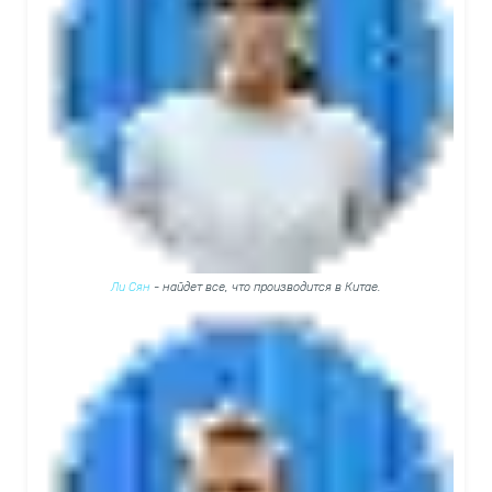
Ли Сян
- найдет все, что производится в Китае.