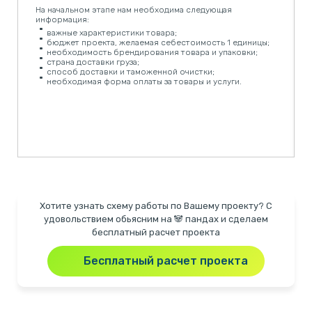
На начальном этапе нам необходима следующая
информация:
важные характеристики товара;
бюджет проекта, желаемая себестоимость 1 единицы;
необходимость брендирования товара и упаковки;
страна доставки груза;
способ доставки и таможенной очистки;
необходимая
форма оплаты за товары и услуги.
Хотите узнать схему работы по Вашему проекту? С
удовольствием обьясним на 🐼 пандах и сделаем
бесплатный расчет проекта
Бесплатный расчет проекта