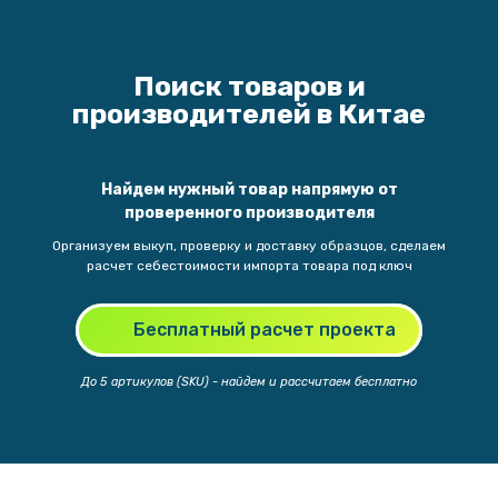
Поиск
товаров и
производителей в Китае
Найдем нужный товар напрямую от
проверенного производителя
Организуем выкуп, проверку и доставку образцов, сделаем
расчет себестоимости импорта товара под ключ
Бесплатный расчет проекта
До 5 артикулов (SKU) - найдем и рассчитаем бесплатно